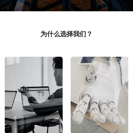
为什么选择我们？